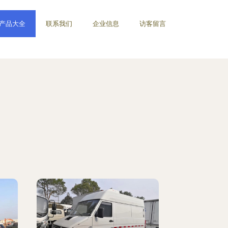
产品大全
联系我们
企业信息
访客留言