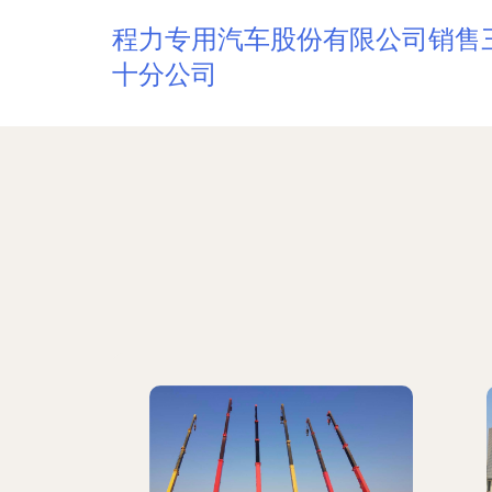
程力专用汽车股份有限公司销售
十分公司