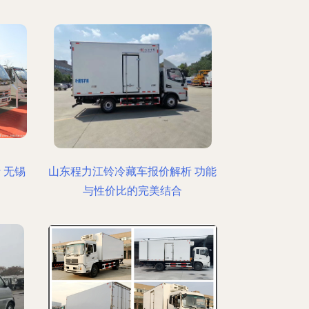
 无锡
山东程力江铃冷藏车报价解析 功能
与性价比的完美结合