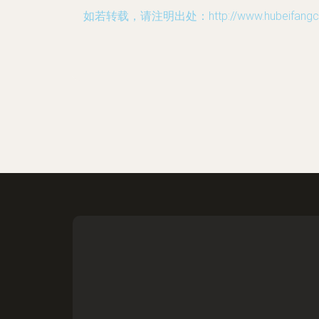
如若转载，请注明出处：http://www.hubeifangche