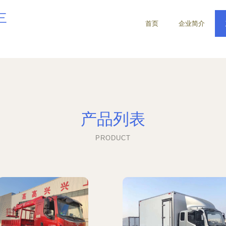
三
首页
企业简介
产品列表
PRODUCT