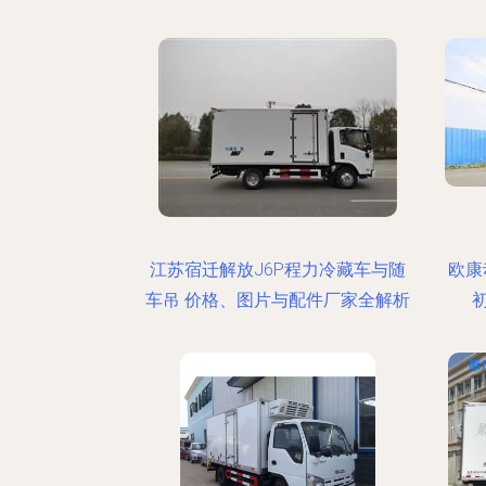
江苏宿迁解放J6P程力冷藏车与随
欧康
车吊 价格、图片与配件厂家全解析