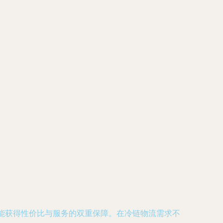
能获得性价比与服务的双重保障。在冷链物流需求不