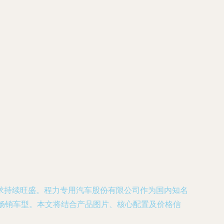
求持续旺盛。程力专用汽车股份有限公司作为国内知名
畅销车型。本文将结合产品图片、核心配置及价格信