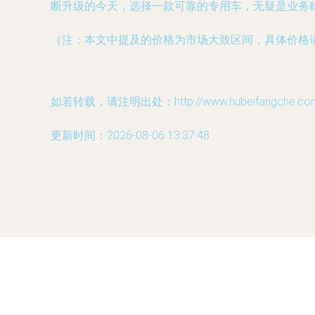
断升级的今天，选择一款可靠的专用车，无疑是业务
（注：本文中提及的价格为市场大致区间，具体价格
如若转载，请注明出处：http://www.hubeifangche.com/p
更新时间：2026-08-06 13:37:48