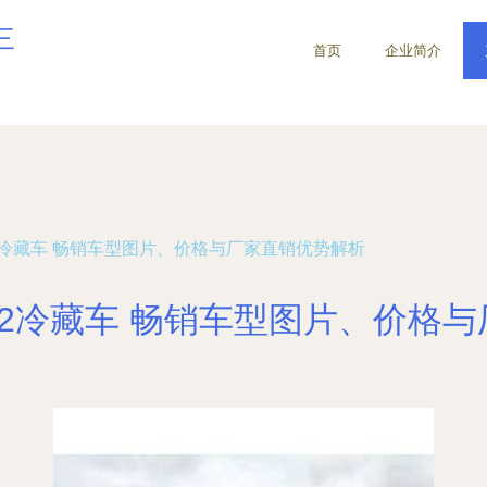
三
首页
企业简介
2冷藏车 畅销车型图片、价格与厂家直销优势解析
2冷藏车 畅销车型图片、价格