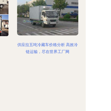
供应拉五吨冷藏车价格分析 高效冷
链运输，尽在世界工厂网