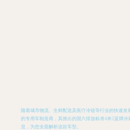
随着城市物流、生鲜配送及医疗冷链等行业的快速发
的专用车制造商，其推出的国六排放标准4米2蓝牌
息，为您全面解析这款车型。