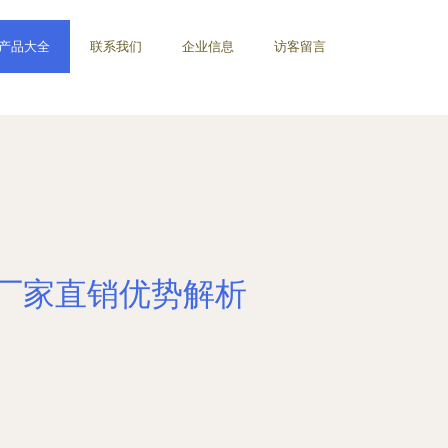
产品大全
联系我们
企业信息
访客留言
与厂家直销优势解析