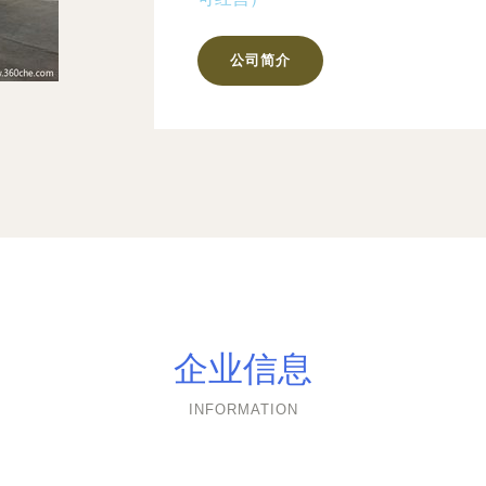
公司简介
企业信息
INFORMATION