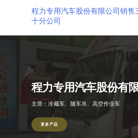
程力专用汽车股份有限公司销售
十分公司
程力专用汽车股份有
主营：冷藏车、随车吊、高空作业车
更多产品