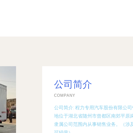
公司简介
COMPANY
公司简介:
程力专用汽车股份有限公司销
地位于湖北省随州市曾都区南郊平原
隶属公司范围内从事销售业务。（涉
可经营）