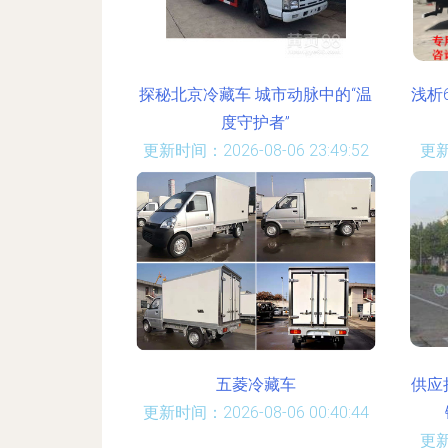
探秘北京冷藏车 城市动脉中的“温
浅析
度守护者”
更新时间：2026-08-06 23:49:52
更新
五菱冷藏车
供应
更新时间：2026-08-06 00:40:44
更新