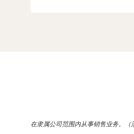
在隶属公司范围内从事销售业务。（