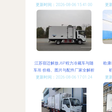
更新时间：2026-08-06 15:41:00
更新
江苏宿迁解放J6P程力冷藏车与随
欧康
车吊 价格、图片与配件厂家全解析
更新时间：2026-08-06 17:01:24
更新