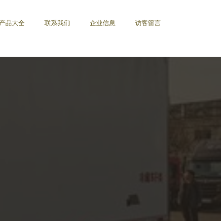
产品大全
联系我们
企业信息
访客留言