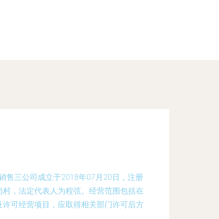
售三公司成立于2018年07月20日，注册
岗村，法定代表人为程弦。经营范围包括在
及许可经营项目，应取得相关部门许可后方