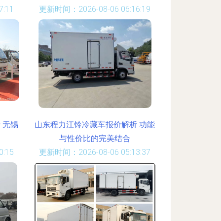
:11
更新时间：2026-08-06 06:16:19
 无锡
山东程力江铃冷藏车报价解析 功能
与性价比的完美结合
:15
更新时间：2026-08-06 05:13:37