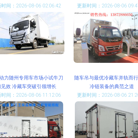
时间：2026-08-06 02:06:42
更新时间：2026-08-06 09:47
动力随州专用车市场小试牛刀
随车吊与最优冷藏车并轨而行
初见效 冷藏车突破引领增长
冷链装备的典范之道
时间：2026-08-06 11:12:06
更新时间：2026-08-06 21:20