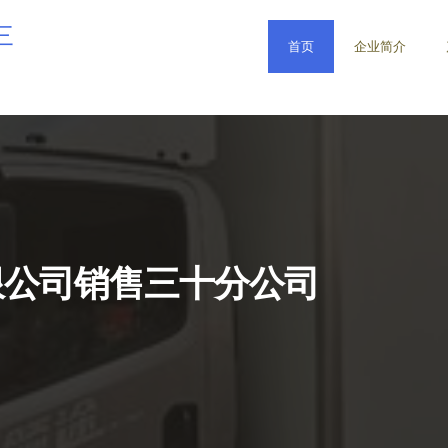
三
首页
企业简介
限公司销售三十分公司