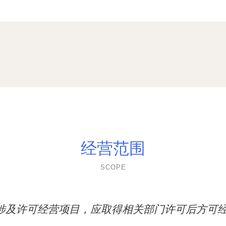
经营范围
SCOPE
涉及许可经营项目，应取得相关部门许可后方可