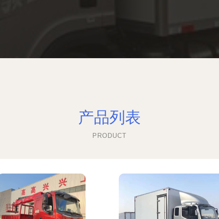
产品列表
PRODUCT