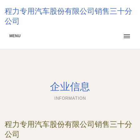
程力专用汽车股份有限公司销售三十分
公司
MENU
企业信息
INFORMATION
程力专用汽车股份有限公司销售三十分
公司