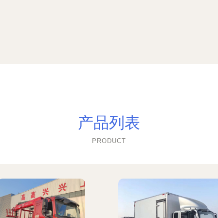
产品列表
PRODUCT