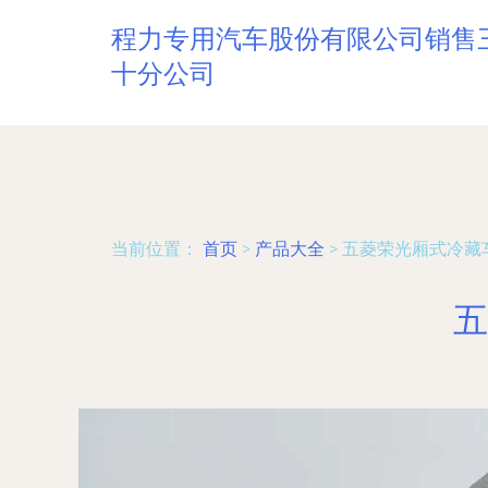
程力专用汽车股份有限公司销售
十分公司
当前位置：
首页
>
产品大全
>
五菱荣光厢式冷藏
五