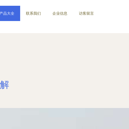
产品大全
联系我们
企业信息
访客留言
解