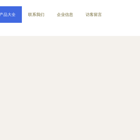
产品大全
联系我们
企业信息
访客留言