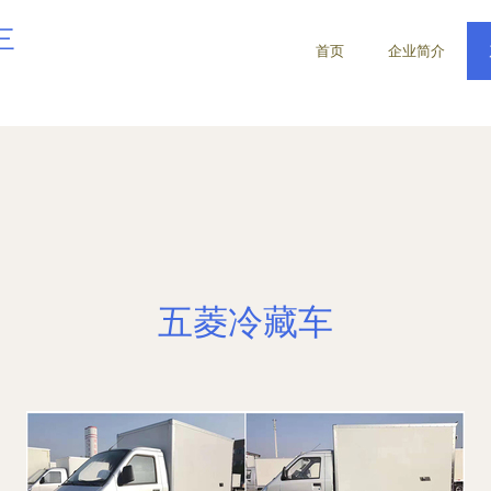
三
首页
企业简介
五菱冷藏车