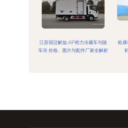
江苏宿迁解放J6P程力冷藏车与随
欧康
车吊 价格、图片与配件厂家全解析