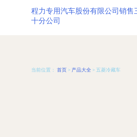
程力专用汽车股份有限公司销售
十分公司
当前位置：
首页
>
产品大全
>
五菱冷藏车