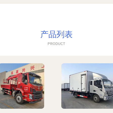
产品列表
PRODUCT