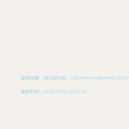
如若转载，请注明出处：http://www.hubeifangche.com/p
更新时间：2026-08-06 00:40:44