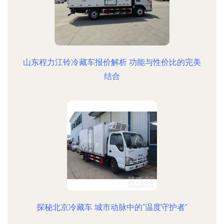
山东程力江铃冷藏车报价解析 功能与性价比的完美
结合
探秘北京冷藏车 城市动脉中的“温度守护者”