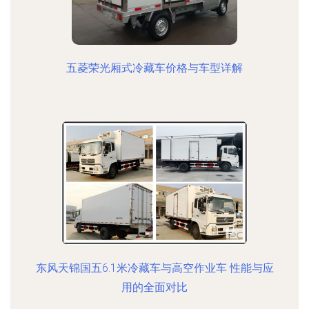
五菱荣光厢式冷藏车价格与车型详解
东风天锦国五6.1米冷藏车与高空作业车 性能与应
用的全面对比