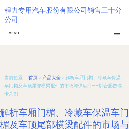
程力专用汽车股份有限公司销售三十分
公司
MENU
当前位置：
首页
>
产品大全
>
解析车厢门楣、冷藏车保温
车门楣及车顶尾部横梁配件的市场与供应商——以合肥吉瑞
卡为例
解析车厢门楣、冷藏车保温车门
楣及车顶尾部横梁配件的市场与